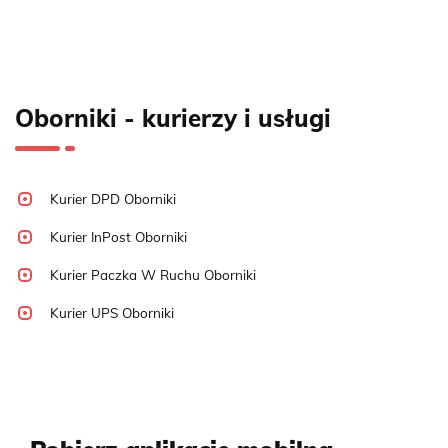
Oborniki - kurierzy i usługi
Kurier DPD Oborniki
Kurier InPost Oborniki
Kurier Paczka W Ruchu Oborniki
Kurier UPS Oborniki