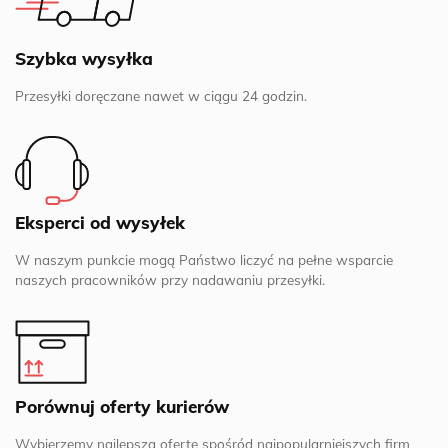
Szybka wysyłka
Przesyłki doręczane nawet w ciągu 24 godzin.
Eksperci od wysyłek
W naszym punkcie mogą Państwo liczyć na pełne wsparcie
naszych pracowników przy nadawaniu przesyłki.
Porównuj oferty kurierów
Wybierzemy najlepszą ofertę spośród najpopularniejszych firm