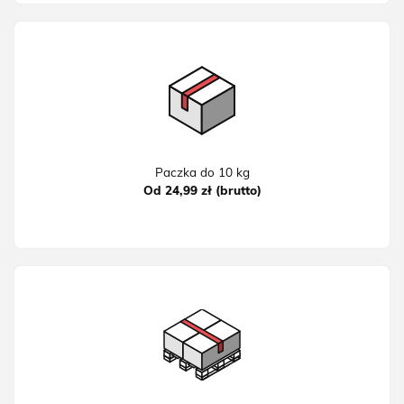
Paczka do 10 kg
Od 24,99 zł (brutto)