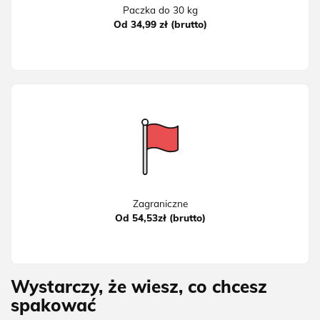
Paczka do 30 kg
Od 34,99 zł (brutto)
Zagraniczne
Od 54,53zł (brutto)
Wystarczy, że wiesz, co chcesz
spakować