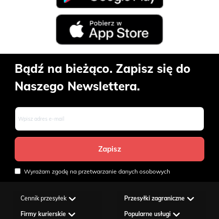
Bądź na bieżąco. Zapisz się do
Naszego Newslettera.
Wyrażam zgodę na przetwarzanie danych osobowych
Cennik przesyłek
Przesyłki zagraniczne
Firmy kurierskie
Popularne usługi