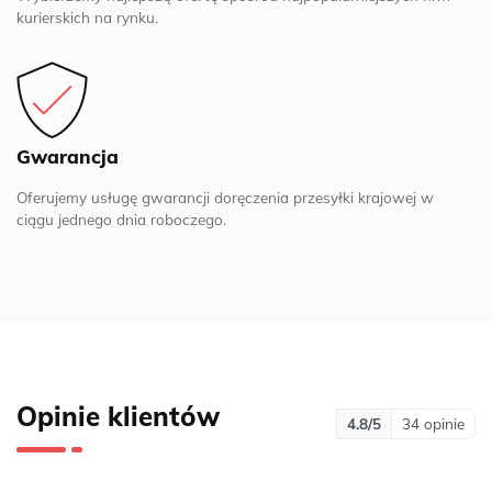
kurierskich na rynku.
Gwarancja
Oferujemy usługę gwarancji doręczenia przesyłki krajowej w
ciągu jednego dnia roboczego.
Opinie klientów
4.8
/5
34
opinie