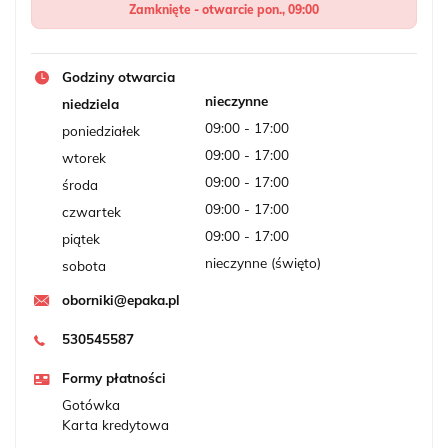
Zamknięte - otwarcie pon., 09:00
Godziny otwarcia
nieczynne
niedziela
09:00 - 17:00
poniedziałek
09:00 - 17:00
wtorek
09:00 - 17:00
środa
09:00 - 17:00
czwartek
09:00 - 17:00
piątek
nieczynne (święto)
sobota
oborniki@epaka.pl
530545587
Formy płatności
Gotówka
Karta kredytowa