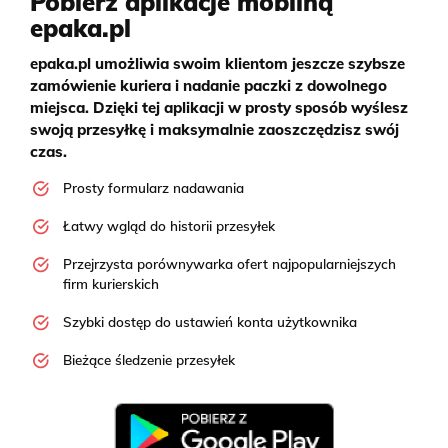
Pobierz aplikacje mobilną
epaka.pl
epaka.pl umożliwia swoim klientom jeszcze szybsze
zamówienie kuriera i nadanie paczki z dowolnego
miejsca. Dzięki tej aplikacji w prosty sposób wyślesz
swoją przesyłkę i maksymalnie zaoszczędzisz swój
czas.
Prosty formularz nadawania
Łatwy wgląd do historii przesyłek
Przejrzysta porównywarka ofert najpopularniejszych
firm kurierskich
Szybki dostęp do ustawień konta użytkownika
Bieżące śledzenie przesyłek