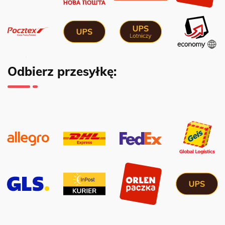
Odbierz przesyłkę: