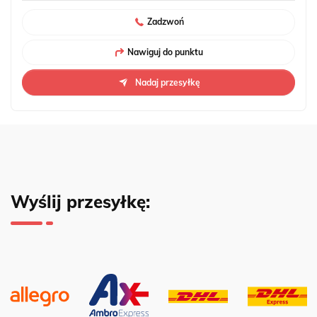
Zadzwoń
Nawiguj do punktu
Nadaj przesyłkę
Wyślij przesyłkę: