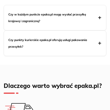
Czy w każdym punkcie epaka.pl mogę wysłać przesyłkę
krajową i zagraniczną?
Czy punkty kurierskie epaka.pl oferują usługi pakowania
przesyłek?
Dlaczego warto wybrać epaka.pl?