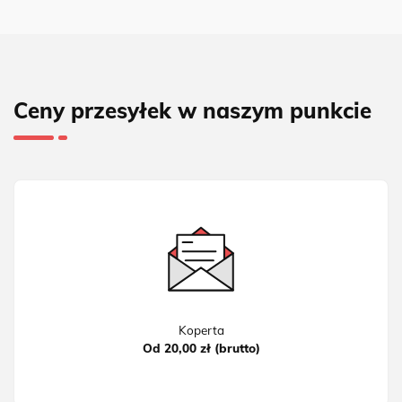
Ceny przesyłek w naszym punkcie
Koperta
Od 20,00 zł (brutto)